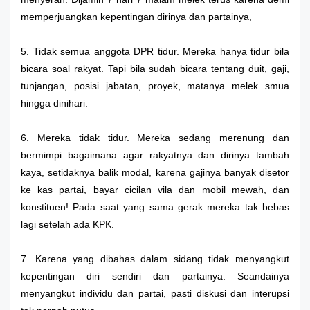
memperjuangkan kepentingan dirinya dan partainya,
5. Tidak semua anggota DPR tidur. Mereka hanya tidur bila
bicara soal rakyat. Tapi bila sudah bicara tentang duit, gaji,
tunjangan, posisi jabatan, proyek, matanya melek smua
hingga dinihari.
6. Mereka tidak tidur. Mereka sedang merenung dan
bermimpi bagaimana agar rakyatnya dan dirinya tambah
kaya, setidaknya balik modal, karena gajinya banyak disetor
ke kas partai, bayar cicilan vila dan mobil mewah, dan
konstituen! Pada saat yang sama gerak mereka tak bebas
lagi setelah ada KPK.
7. Karena yang dibahas dalam sidang tidak menyangkut
kepentingan diri sendiri dan partainya. Seandainya
menyangkut individu dan partai, pasti diskusi dan interupsi