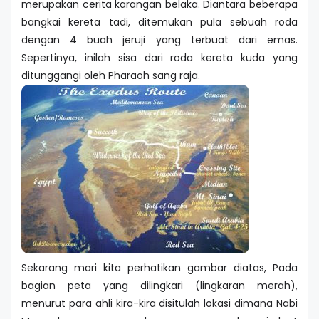
merupakan cerita karangan belaka. Diantara beberapa
bangkai kereta tadi, ditemukan pula sebuah roda
dengan 4 buah jeruji yang terbuat dari emas.
Sepertinya, inilah sisa dari roda kereta kuda yang
ditunggangi oleh Pharaoh sang raja.
Sekarang mari kita perhatikan gambar diatas, Pada
bagian peta yang dilingkari (lingkaran merah),
menurut para ahli kira-kira disitulah lokasi dimana Nabi