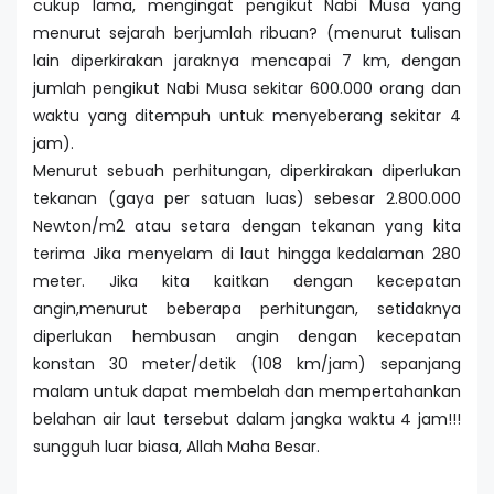
cukup lama, mengingat pengikut Nabi Musa yang
menurut sejarah berjumlah ribuan? (menurut tulisan
lain diperkirakan jaraknya mencapai 7 km, dengan
jumlah pengikut Nabi Musa sekitar 600.000 orang dan
waktu yang ditempuh untuk menyeberang sekitar 4
jam).
Menurut sebuah perhitungan, diperkirakan diperlukan
tekanan (gaya per satuan luas) sebesar 2.800.000
Newton/m2 atau setara dengan tekanan yang kita
terima Jika menyelam di laut hingga kedalaman 280
meter. Jika kita kaitkan dengan kecepatan
angin,menurut beberapa perhitungan, setidaknya
diperlukan hembusan angin dengan kecepatan
konstan 30 meter/detik (108 km/jam) sepanjang
malam untuk dapat membelah dan mempertahankan
belahan air laut tersebut dalam jangka waktu 4 jam!!!
sungguh luar biasa, Allah Maha Besar.