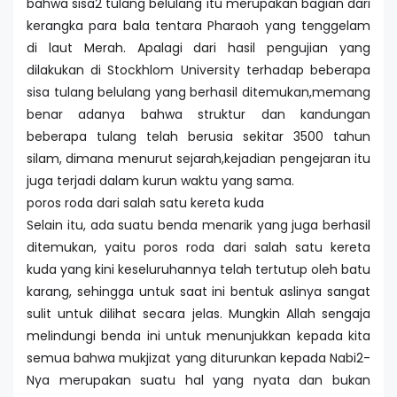
bahwa sisa2 tulang belulang itu merupakan bagian dari
kerangka para bala tentara Pharaoh yang tenggelam
di laut Merah. Apalagi dari hasil pengujian yang
dilakukan di Stockhlom University terhadap beberapa
sisa tulang belulang yang berhasil ditemukan,memang
benar adanya bahwa struktur dan kandungan
beberapa tulang telah berusia sekitar 3500 tahun
silam, dimana menurut sejarah,kejadian pengejaran itu
juga terjadi dalam kurun waktu yang sama.
poros roda dari salah satu kereta kuda
Selain itu, ada suatu benda menarik yang juga berhasil
ditemukan, yaitu poros roda dari salah satu kereta
kuda yang kini keseluruhannya telah tertutup oleh batu
karang, sehingga untuk saat ini bentuk aslinya sangat
sulit untuk dilihat secara jelas. Mungkin Allah sengaja
melindungi benda ini untuk menunjukkan kepada kita
semua bahwa mukjizat yang diturunkan kepada Nabi2-
Nya merupakan suatu hal yang nyata dan bukan