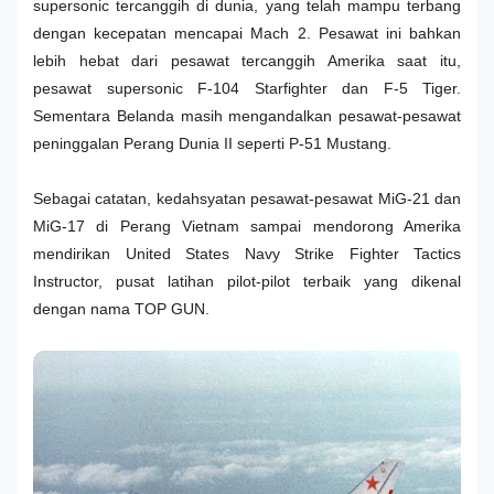
supersonic tercanggih di dunia, yang telah mampu terbang
dengan kecepatan mencapai Mach 2. Pesawat ini bahkan
lebih hebat dari pesawat tercanggih Amerika saat itu,
pesawat supersonic F-104 Starfighter dan F-5 Tiger.
Sementara Belanda masih mengandalkan pesawat-pesawat
peninggalan Perang Dunia II seperti P-51 Mustang.
Sebagai catatan, kedahsyatan pesawat-pesawat MiG-21 dan
MiG-17 di Perang Vietnam sampai mendorong Amerika
mendirikan United States Navy Strike Fighter Tactics
Instructor, pusat latihan pilot-pilot terbaik yang dikenal
dengan nama TOP GUN.