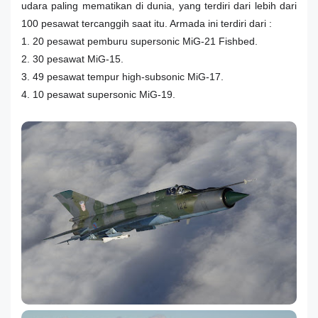
udara paling mematikan di dunia, yang terdiri dari lebih dari
100 pesawat tercanggih saat itu. Armada ini terdiri dari :
1. 20 pesawat pemburu supersonic MiG-21 Fishbed.
2. 30 pesawat MiG-15.
3. 49 pesawat tempur high-subsonic MiG-17.
4. 10 pesawat supersonic MiG-19.