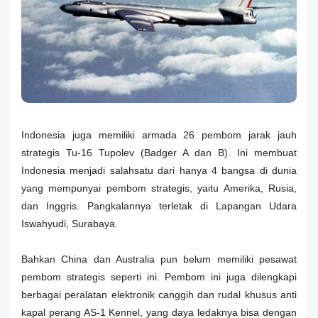
Indonesia juga memiliki armada 26 pembom jarak jauh
strategis Tu-16 Tupolev (Badger A dan B). Ini membuat
Indonesia menjadi salahsatu dari hanya 4 bangsa di dunia
yang mempunyai pembom strategis, yaitu Amerika, Rusia,
dan Inggris. Pangkalannya terletak di Lapangan Udara
Iswahyudi, Surabaya.
Bahkan China dan Australia pun belum memiliki pesawat
pembom strategis seperti ini. Pembom ini juga dilengkapi
berbagai peralatan elektronik canggih dan rudal khusus anti
kapal perang AS-1 Kennel, yang daya ledaknya bisa dengan