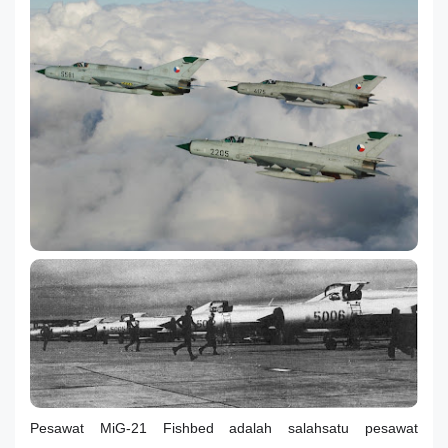
Pesawat MiG-21 Fishbed adalah salahsatu pesawat