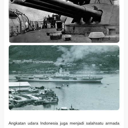
Angkatan udara Indonesia juga menjadi salahsatu armada