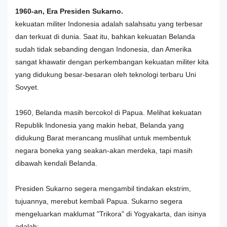
1960-an, Era Presiden Sukarno.
kekuatan militer Indonesia adalah salahsatu yang terbesar
dan terkuat di dunia. Saat itu, bahkan kekuatan Belanda
sudah tidak sebanding dengan Indonesia, dan Amerika
sangat khawatir dengan perkembangan kekuatan militer kita
yang didukung besar-besaran oleh teknologi terbaru Uni
Sovyet.
1960, Belanda masih bercokol di Papua. Melihat kekuatan
Republik Indonesia yang makin hebat, Belanda yang
didukung Barat merancang muslihat untuk membentuk
negara boneka yang seakan-akan merdeka, tapi masih
dibawah kendali Belanda.
Presiden Sukarno segera mengambil tindakan ekstrim,
tujuannya, merebut kembali Papua. Sukarno segera
mengeluarkan maklumat "Trikora" di Yogyakarta, dan isinya
adalah: