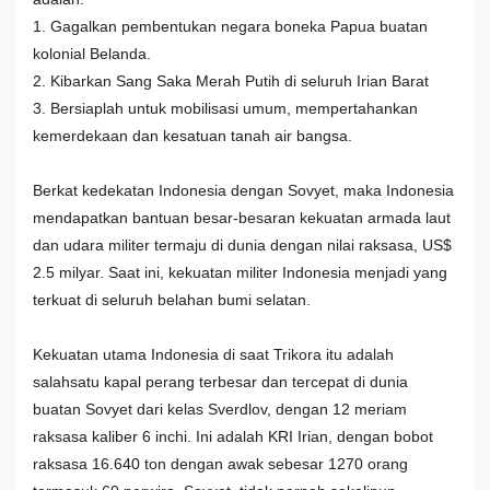
1. Gagalkan pembentukan negara boneka Papua buatan
kolonial Belanda.
2. Kibarkan Sang Saka Merah Putih di seluruh Irian Barat
3. Bersiaplah untuk mobilisasi umum, mempertahankan
kemerdekaan dan kesatuan tanah air bangsa.
Berkat kedekatan Indonesia dengan Sovyet, maka Indonesia
mendapatkan bantuan besar-besaran kekuatan armada laut
dan udara militer termaju di dunia dengan nilai raksasa, US$
2.5 milyar. Saat ini, kekuatan militer Indonesia menjadi yang
terkuat di seluruh belahan bumi selatan.
Kekuatan utama Indonesia di saat Trikora itu adalah
salahsatu kapal perang terbesar dan tercepat di dunia
buatan Sovyet dari kelas Sverdlov, dengan 12 meriam
raksasa kaliber 6 inchi. Ini adalah KRI Irian, dengan bobot
raksasa 16.640 ton dengan awak sebesar 1270 orang