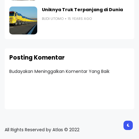
Uniknya Truk Terpanjang di Dunia
BUDI UTOMO
15 YEARS AGO
Posting Komentar
Budayakan Meninggalkan Komentar Yang Baik
All Rights Reserved by Atlas © 2022