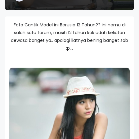
Foto Cantik Model ini Berusia 12 Tahun?? ini nemu di
salah satu forum, masih 12 tahun kok udah keliatan
dewasa banget ya.. apalagi liatnya bening banget sob
:p..
.