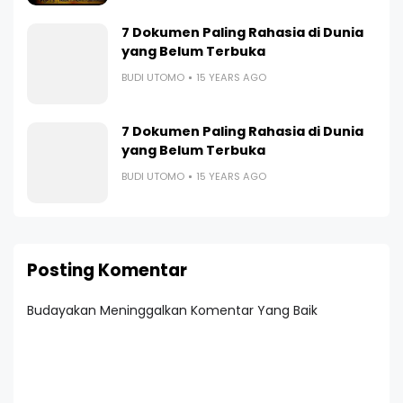
7 Dokumen Paling Rahasia di Dunia
yang Belum Terbuka
BUDI UTOMO
15 YEARS AGO
7 Dokumen Paling Rahasia di Dunia
yang Belum Terbuka
BUDI UTOMO
15 YEARS AGO
Posting Komentar
Budayakan Meninggalkan Komentar Yang Baik