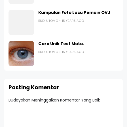
Kumpulan Foto Lucu Pemain OVJ
BUDI UTOMO
15 YEARS AGO
Cara Unik Test Mata.
BUDI UTOMO
15 YEARS AGO
Posting Komentar
Budayakan Meninggalkan Komentar Yang Baik