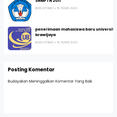
SNMPTN 2011
BUDI UTOMO
15 YEARS AGO
penerimaan mahasiswa baru universita
brawijaya
BUDI UTOMO
15 YEARS AGO
Posting Komentar
Budayakan Meninggalkan Komentar Yang Baik