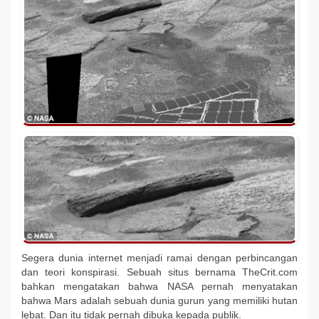
Segera dunia internet menjadi ramai dengan perbincangan
dan teori konspirasi. Sebuah situs bernama TheCrit.com
bahkan mengatakan bahwa NASA pernah menyatakan
bahwa Mars adalah sebuah dunia gurun yang memiliki hutan
lebat. Dan itu tidak pernah dibuka kepada publik.