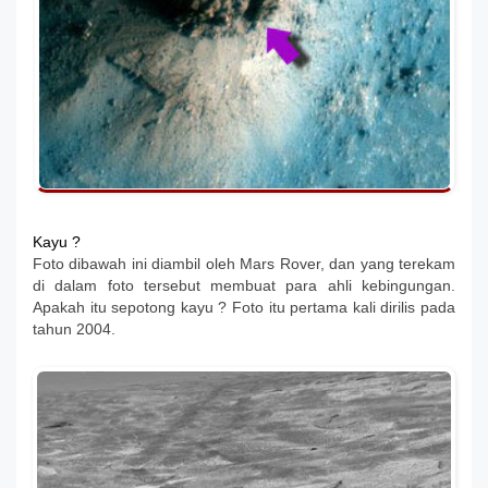
Kayu ?
Foto dibawah ini diambil oleh Mars Rover, dan yang terekam
di dalam foto tersebut membuat para ahli kebingungan.
Apakah itu sepotong kayu ? Foto itu pertama kali dirilis pada
tahun 2004.