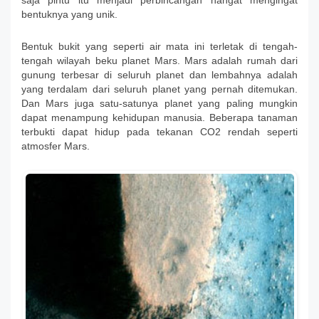
saja pintu itu menjadi perbincangan hangat mengingat
bentuknya yang unik.
Bentuk bukit yang seperti air mata ini terletak di tengah-
tengah wilayah beku planet Mars. Mars adalah rumah dari
gunung terbesar di seluruh planet dan lembahnya adalah
yang terdalam dari seluruh planet yang pernah ditemukan.
Dan Mars juga satu-satunya planet yang paling mungkin
dapat menampung kehidupan manusia. Beberapa tanaman
terbukti dapat hidup pada tekanan CO2 rendah seperti
atmosfer Mars.