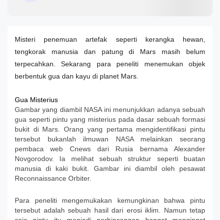
Misteri penemuan artefak seperti kerangka hewan,
tengkorak manusia dan patung di Mars masih belum
terpecahkan. Sekarang para peneliti menemukan objek
berbentuk gua dan kayu di planet Mars.
Gua Misterius
Gambar yang diambil NASA ini menunjukkan adanya sebuah
gua seperti pintu yang misterius pada dasar sebuah formasi
bukit di Mars. Orang yang pertama mengidentifikasi pintu
tersebut bukanlah ilmuwan NASA melainkan seorang
pembaca web Cnews dari Rusia bernama Alexander
Novgorodov. Ia melihat sebuah struktur seperti buatan
manusia di kaki bukit. Gambar ini diambil oleh pesawat
Reconnaissance Orbiter.
Para peneliti mengemukakan kemungkinan bahwa pintu
tersebut adalah sebuah hasil dari erosi iklim. Namun tetap