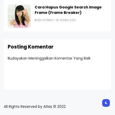
Cara Hapus Google Search Image
Frame (Frame Breaker)
BUDI UTOMO
15 YEARS AGO
Posting Komentar
Budayakan Meninggalkan Komentar Yang Baik
All Rights Reserved by Atlas © 2022