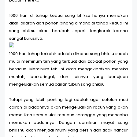
badan mereka.
1000 hari di tahap kedua sang bhiksu hanya memakan
akar-akaran dari pohon pinang dimana di tahap kedua ini
sang bhiksu akan berubah seperti tengkorak karena
sangat kurusnya.
1000 hari tahap terkahir adalah dimana sang bhiksu sudah
mulai meminum teh yang terbuat dari zat-zat pohon yang
beracun. Meminum teh ini akan mengakibatkan mereka
muntah, berkeringat, dan lainnya yang bertujuan
mengeluarkan semua cairan tubuh sang bhiksu.
Tetapi yang lebih penting lagi adalah agar setelah mati
cairan di badannya akan mengeluarkan racun yang akan
mematikan semua ulat maupun serangga yang mencoba
memakan badannya. Dengan demikian mayat sang
bhikshu akan menjadi mumi yang bersih dan tidak hancur