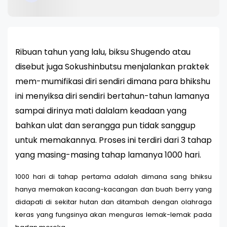
Ribuan tahun yang lalu, biksu Shugendo atau
disebut juga Sokushinbutsu menjalankan praktek
mem-mumifikasi diri sendiri dimana para bhikshu
ini menyiksa diri sendiri bertahun-tahun lamanya
sampai dirinya mati dalalam keadaan yang
bahkan ulat dan serangga pun tidak sanggup
untuk memakannya. Proses ini terdiri dari 3 tahap
yang masing-masing tahap lamanya 1000 hari.
1000 hari di tahap pertama adalah dimana sang bhiksu
hanya memakan kacang-kacangan dan buah berry yang
didapati di sekitar hutan dan ditambah dengan olahraga
keras yang fungsinya akan menguras lemak-lemak pada