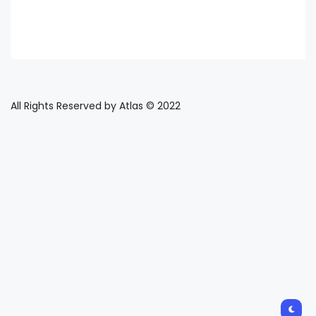
All Rights Reserved by Atlas © 2022