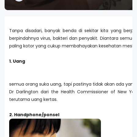
Tanpa disadari, banyak benda di sekitar kita yang berp
berpindahnya virus, bakteri dan penyakit. Diantara semu
paling kotor yang cukup membahayakan kesehatan meski 
1. Uang
semua orang suka uang, tapi pastinya tidak akan ada yang
Dr Darlington dari the Health Commissioner of New York
terutama uang kertas.
2. Handphone/ponsel