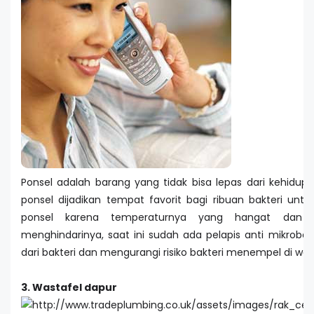
Ponsel adalah barang yang tidak bisa lepas dari kehidupan
ponsel dijadikan tempat favorit bagi ribuan bakteri un
ponsel karena temperaturnya yang hangat dan 
menghindarinya, saat ini sudah ada pelapis anti mikroba
dari bakteri dan mengurangi risiko bakteri menempel di wa
3. Wastafel dapur