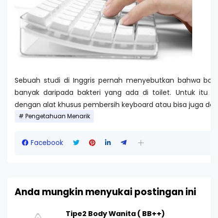
Sebuah studi di Inggris pernah menyebutkan bahwa bakt
banyak daripada bakteri yang ada di toilet. Untuk itu s
dengan alat khusus pembersih keyboard atau bisa juga d
Pengetahuan Menarik
Facebook
Anda mungkin menyukai postingan ini
Tipe2 Body Wanita ( BB++)