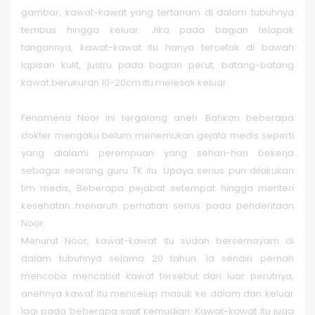
gambar, kawat-kawat yang tertanam di dalam tubuhnya
tembus hingga keluar. Jika pada bagian telapak
tangannya, kawat-kawat itu hanya tercetak di bawah
lapisan kulit, justru pada bagian perut, batang-batang
kawat berukuran 10-20cm itu melesak keluar.
Fenomena Noor ini tergolong aneh. Bahkan beberapa
dokter mengaku belum menemukan gejala medis seperti
yang dialami perempuan yang sehari-hari bekerja
sebagai seorang
guru
TK itu. Upaya serius pun dilakukan
tim medis, Beberapa pejabat setempat hingga menteri
kesehatan menaruh perhatian serius pada penderitaan
Noor.
Menurut Noor, kawat-kawat itu sudah bersemayam di
dalam tubuhnya selama 20 tahun. Ia sendiri pernah
mencoba mencabut kawat tersebut dari luar perutnya,
anehnya kawat itu mencelup masuk ke dalam dan keluar
lagi pada beberapa saat kemudian. Kawat-kawat itu juga