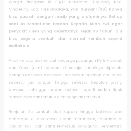
Warga Riungasih Rt 03/12 Kelurahan Tuguraja, Kec.
Cihideung,
Kota
Tasikmalaya, Yani Suryani (39), hanya
bisa pasrah dengan nasib yang dialaminya. Setiap
saat ia senantiasa berdoa Kepada Allah swt agar
penyakit aneh yang dideritanya sejak 39 tahun lalu
bisa segera sembuh dan normal kembali seperti
sediakala.
Anak ke dua dari empat keluarga pasangan Ny E Maskiah
dan Kodir (alm) tersebut di sekujur tubuhnya dipenuhi
dengan benjolan-benjolan. Benjolan itu tumbuh dari mulai
sebesar jari tangan hingga sebesar kepalan orang
dewasa, sehingga badan aslinya seperti sudah tidak
terlihat jelas dan tertutup oleh benjolan tersebut.
Benjolan itu tumbuh dari kepala hingga kakinya, dan
beberapa di antaranya sudah membesar, terutama di
bagian kaki dan paha termasuk punggung. Sementara