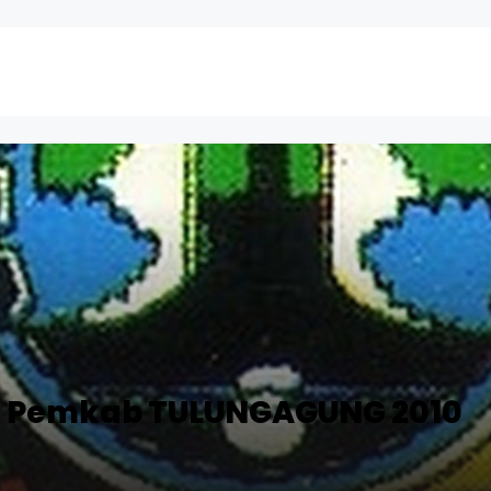
S Pemkab TULUNGAGUNG 2010