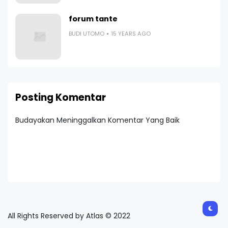
forum tante
BUDI UTOMO
15 YEARS AGO
Posting Komentar
Budayakan Meninggalkan Komentar Yang Baik
All Rights Reserved by Atlas © 2022